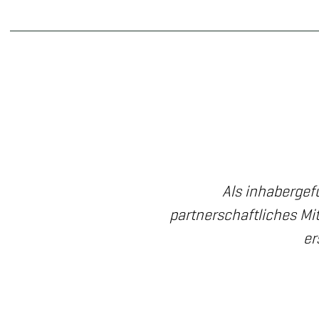
Als inhabergef
partnerschaftliches Mit
er