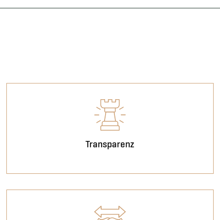
Transparenz