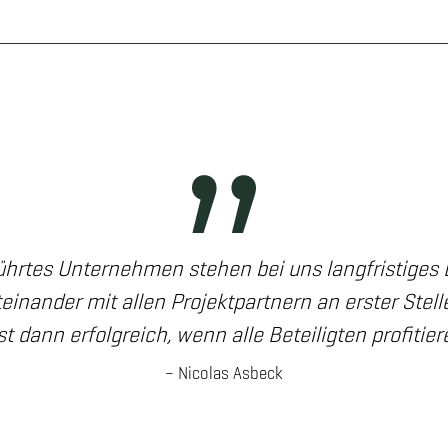
ührtes Unternehmen stehen bei uns langfristiges
einander mit allen Projektpartnern an erster Stelle.
st dann erfolgreich, wenn alle Beteiligten profitier
– Nicolas Asbeck