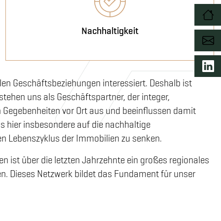
Nachhaltigkeit
en Geschäftsbeziehungen interessiert. Deshalb ist
tehen uns als Geschäftspartner, der integer,
hen Gegebenheiten vor Ort aus und beeinflussen damit
s hier insbesondere auf die nachhaltige
en Lebenszyklus der Immobilien zu senken.
 ist über die letzten Jahrzehnte ein großes regionales
 Dieses Netzwerk bildet das Fundament für unser