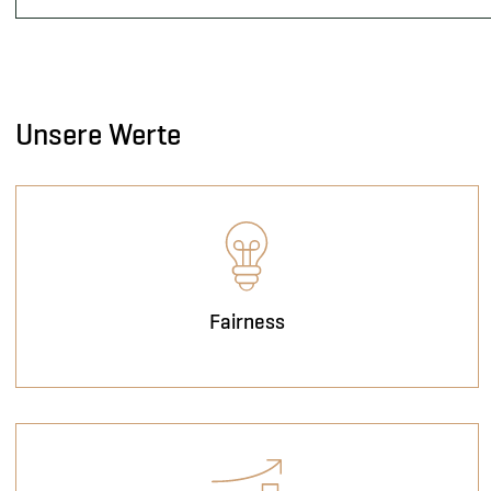
Unsere Werte
Fairness