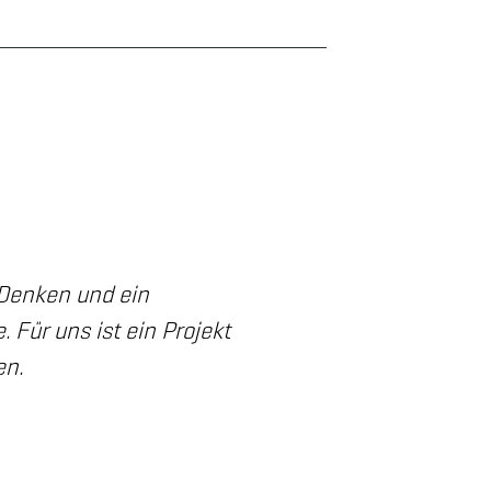
 Denken und ein
 Für uns ist ein Projekt
en.