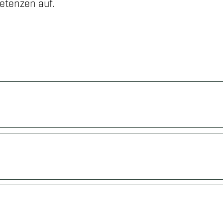
etenzen auf.