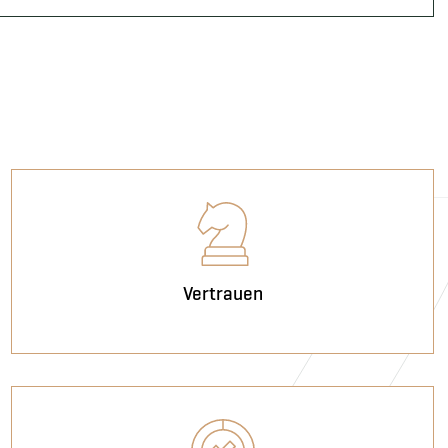
Vertrauen