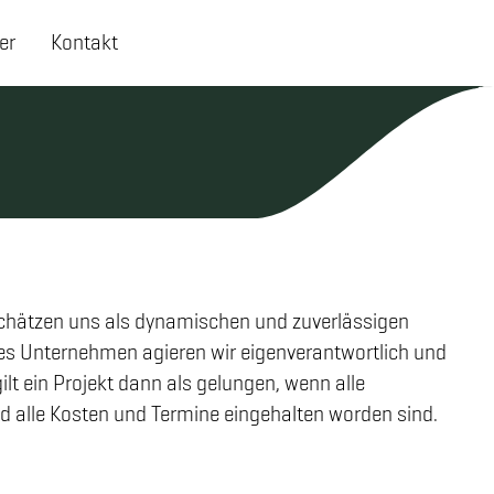
er
Kontakt
chätzen uns als dynamischen und zuverlässigen
tes Unternehmen agieren wir eigenverantwortlich und
ilt ein Projekt dann als gelungen, wenn alle
nd alle Kosten und Termine eingehalten worden sind.