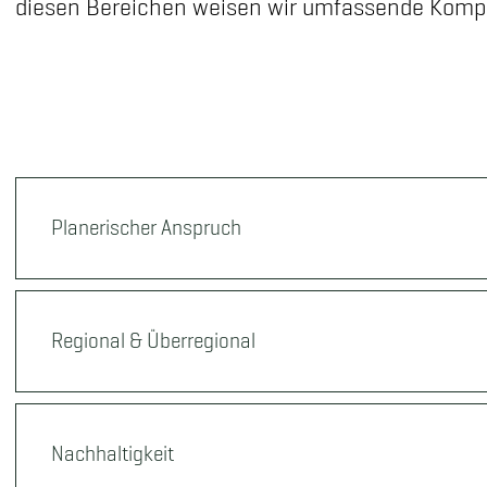
diesen Bereichen weisen wir umfassende Komp
Planerischer Anspruch
Regional & Überregional
Nachhaltigkeit